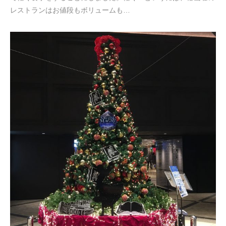
レストランはお値段もボリュームも…