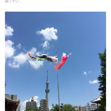
揃ってい…