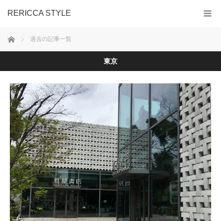
RERICCA STYLE
ホーム
過去の記事一覧
東京