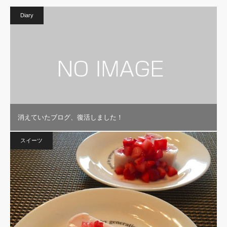
Diary
消えていたブログ、復活しました！
スイーツ