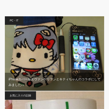
PC・IT
iPhoneカバーをエヴァンゲリヲンとキティちゃんのコラボにして
みました♪♪
お気に入りの記録