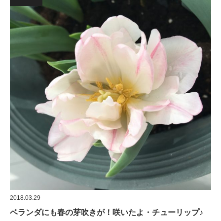
2018.03.29
ベランダにも春の芽吹きが！咲いたよ・チューリップ♪