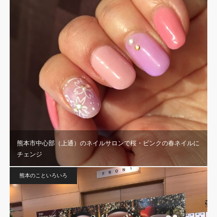
熊本市中心部（上通）のネイルサロンで桜・ピンクの春ネイルに
チェンジ
熊本のこといろいろ