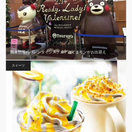
熊本鶴屋のバレンタインスクエアはくまモンがお出迎え
スイーツ