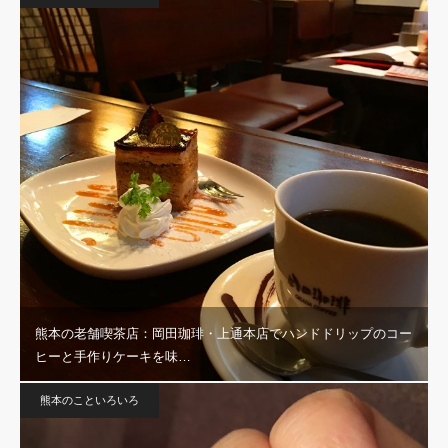
熊本の老舗喫茶店：岡田珈琲・上通本店でハンドドリップのコー
ヒーと手作りケーキを味…
熊本のこといろいろ