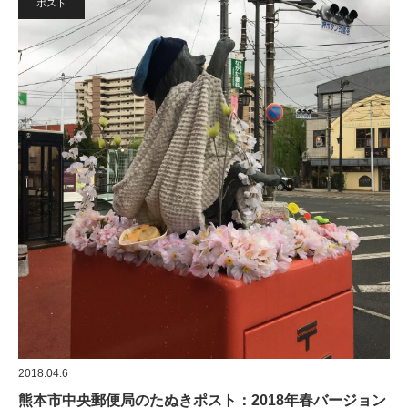
ポスト
2018.04.6
熊本市中央郵便局のたぬきポスト：2018年春バージョン