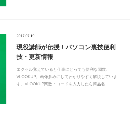
2017.07.19
現役講師が伝授！パソコン裏技便利
技・更新情報
エクセル覚えていると仕事にとっても便利な関数、
VLOOKUP。画像多めにしてわかりやすく解説していま
す。VLOOKUP関数：コードを入力したら商品名…