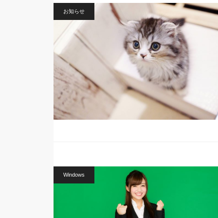
お知らせ
Windows