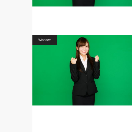
Windows