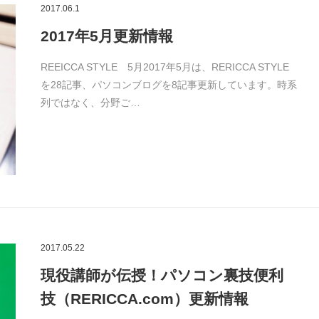
2017.06.1
2017年5月更新情報
REEICCA STYLE 5月2017年5月は、RERICCA STYLE
を28記事、パソコンブログを8記事更新しています。時系
列ではなく、分野ご…
2017.05.22
現役講師が伝授！パソコン裏技便利
技（RERICCA.com）更新情報