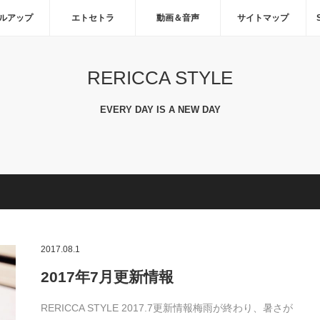
ルアップ
エトセトラ
動画＆音声
サイトマップ
RERICCA STYLE
EVERY DAY IS A NEW DAY
2017.08.1
2017年7月更新情報
RERICCA STYLE 2017.7更新情報梅雨が終わり、暑さが