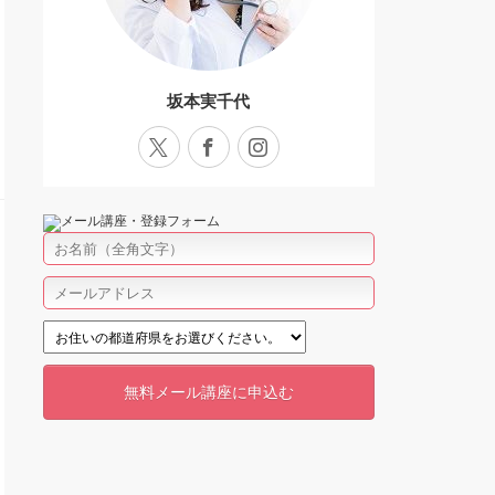
坂本実千代
X
Facebook
Instagram