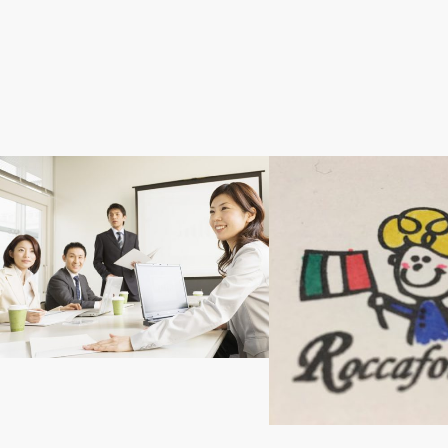
スキルアップ
熊本のおいしいもの
企業と働く側・マッチングの重要性