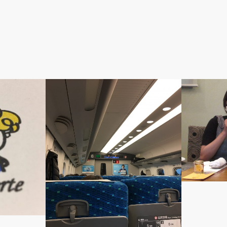
大阪
熊本のおいし