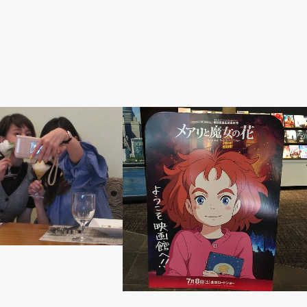
いもの
映画・ライブなど