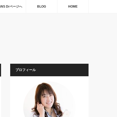
SNS Drページへ
BLOG
HOME
プロフィール