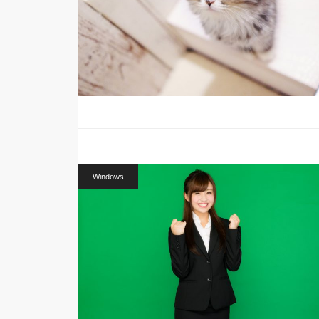
Windows