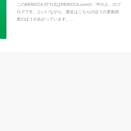
このRERICCA STYLEはRERICCA.comの「中の人」のブ
ログです。といいながら、最近はこちらのほうの更新頻
度のほうがあがっています。…