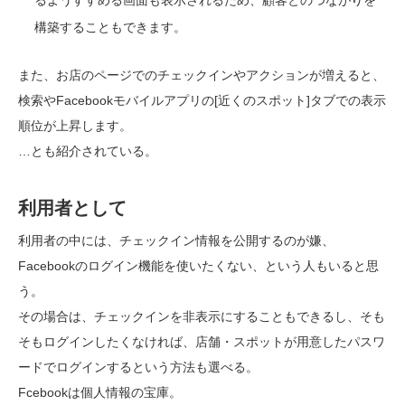
るようすすめる画面も表示されるため、顧客とのつながりを
構築することもできます。
また、お店のページでのチェックインやアクションが増えると、
検索やFacebookモバイルアプリの[近くのスポット]タブでの表示
順位が上昇します。
…とも紹介されている。
利用者として
利用者の中には、チェックイン情報を公開するのが嫌、
Facebookのログイン機能を使いたくない、という人もいると思
う。
その場合は、チェックインを非表示にすることもできるし、そも
そもログインしたくなければ、店舗・スポットが用意したパスワ
ードでログインするという方法も選べる。
Fcebookは個人情報の宝庫。