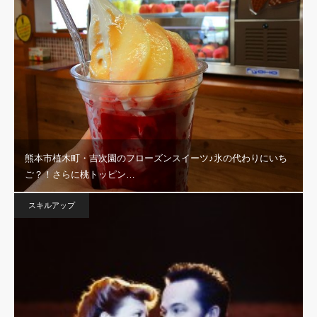
熊本市植木町・吉次園のフローズンスイーツ♪氷の代わりにいち
ご？！さらに桃トッピン…
スキルアップ