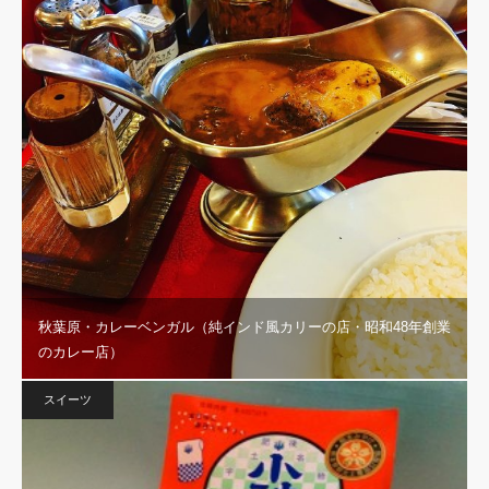
秋葉原・カレーベンガル（純インド風カリーの店・昭和48年創業
のカレー店）
スイーツ