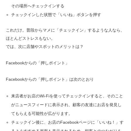
その場所へチェックインする
チェックインした状態で「いいね」ボタンを押す
これだけ。普段からマメに「チェックイン」するような人なら、
ほとんどストレスもない。
では、次に店舗やスポットのメリットは？
Facebookからの「押しポイント」
Facebookからの「押しポイント」は次のとおり
来店者がお店のWi-Fiを使ってチェックインすると、そのこと
がニュースフィードに表示され、顧客の友達にお店を発見し
てもらえる可能性が広がります。
チェックイン後に、お店のFacebookページに「いいね！」す