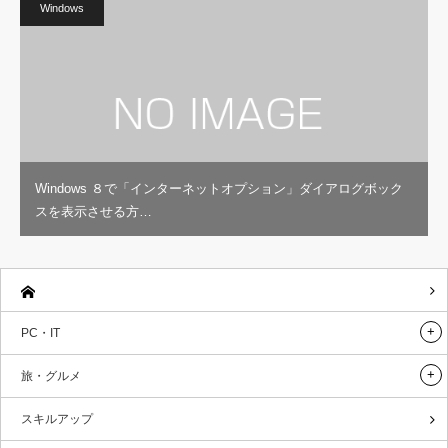
Windows
Windows ８で「インターネットオプション」ダイアログボック
スを表示させる方…
PC・IT
旅・グルメ
スキルアップ