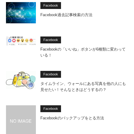
Facebook
Facebook過去記事検索の方法
Facebook
Facebookの「いいね」ボタンが6種類に変わって
いる！
Facebook
タイムライン、ウォールにある写真を他の人にも
見せたい！そんなときはどうするの？
Facebook
Facebookのバックアップをとる方法