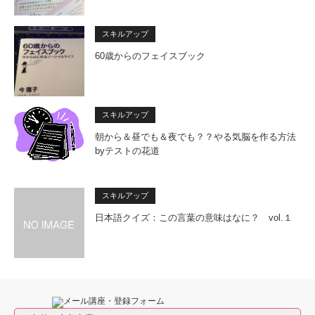
スキルアップ
60歳からのフェイスブック
スキルアップ
朝から＆昼でも＆夜でも？？やる気脳を作る方法
byテストの花道
スキルアップ
日本語クイズ：この言葉の意味はなに？ vol.１