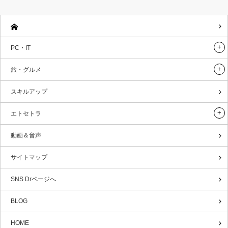
PC・IT
旅・グルメ
スキルアップ
エトセトラ
動画＆音声
サイトマップ
SNS Drページへ
BLOG
HOME