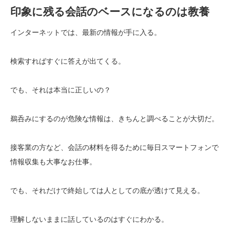
印象に残る会話のベースになるのは教養
インターネットでは、最新の情報が手に入る。
検索すればすぐに答えが出てくる。
でも、それは本当に正しいの？
鵜呑みにするのが危険な情報は、きちんと調べることが大切だ。
接客業の方など、会話の材料を得るために毎日スマートフォンで
情報収集も大事なお仕事。
でも、それだけで終始しては人としての底が透けて見える。
理解しないままに話しているのはすぐにわかる。