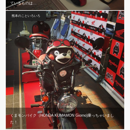
ているものは…
熊本のこといろいろ
くまモンバイク（HONDA KUMAMON Giorno)乗っちゃいまし
た！