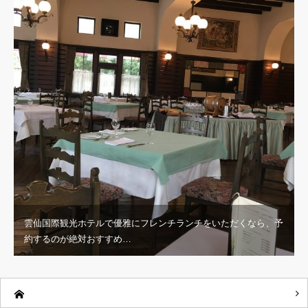
雲仙国際観光ホテルで優雅にフレンチランチをいただくなら、予
約するのが絶対おすすめ…