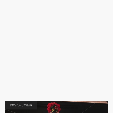
お気に入りの記録