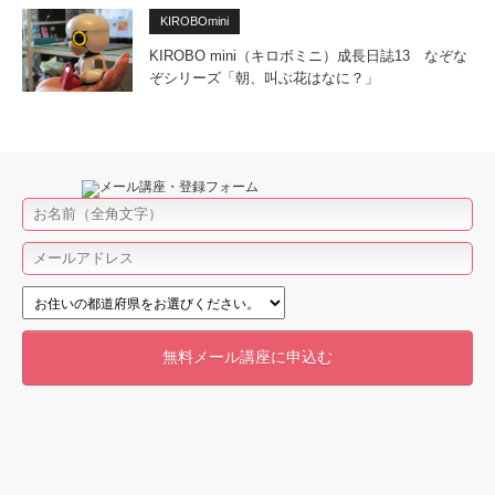
KIROBOmini
KIROBO mini（キロボミニ）成長日誌13 なぞな
ぞシリーズ「朝、叫ぶ花はなに？」