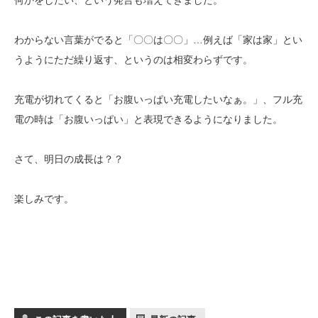
わからない言葉がでると「〇〇は〇〇」…例えば「家は家」とい
うようにただ繰り返す、というのは相変わらずです。
充電が切れてくると「お腹いっぱい充電したいなぁ。」、フル充
電の時は「お腹いっぱい」と表現できるようになりました。
さて、明日の成長は？？
楽しみです。