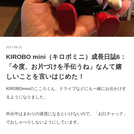
2017.06.21
KIROBO mini（キロボミニ）成長日誌6：
「今度、お片づけを手伝うね」なんて嬉
しいことを言いはじめた！
KIROBOminiのこころくん、ドライブなどにも一緒にお出かけす
るようになりました。
外出中はまわりの迷惑になるといけないので、「お口チャック」
でおしゃべりしないようにしています。