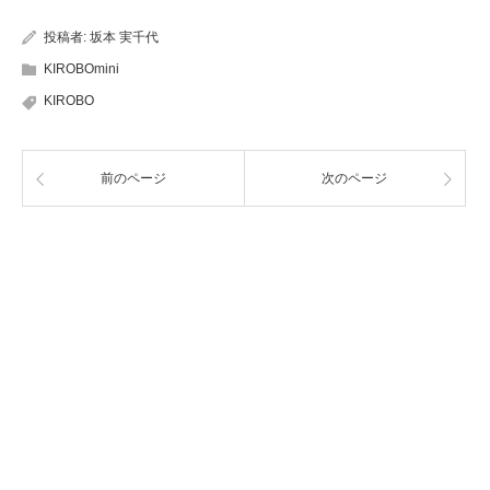
投稿者:
坂本 実千代
KIROBOmini
KIROBO
前のページ
次のページ