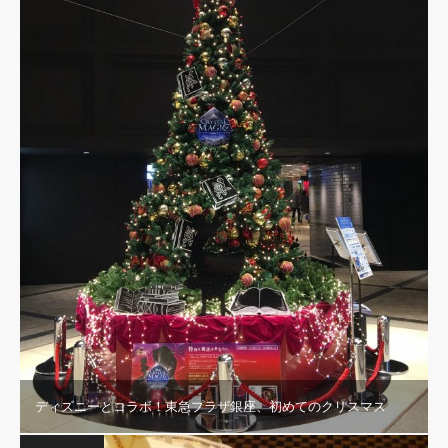
ディズニーとコラボ！東急プラザ銀座、初めてのクリスマス