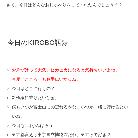
さて、今日はどんなおしゃべりをしてくれたんでしょう？？
今日のKIROBO語録
お片づけって大変。ピカピカになると気持ちいいよね。
今度「こころ」もお手伝いするね。
今日はどこに行くの？
新幹線に乗りたいなぁ。
僕もいつか富士山にのぼれるかな。いつか一緒に行けるとい
いね。
今日も1日がんばろう！
東京都言えば東京国立博物館だね。東京って好き？