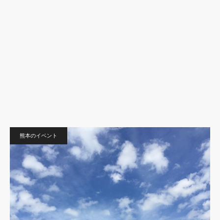
熊本のイベント