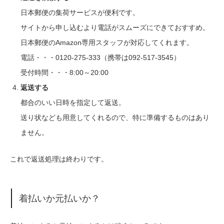
日本郵便の集荷サービスが便利です。
サイトから申し込むより電話がスムーズにできておすすめ。
日本郵便のAmazon専用スタッフが対応してくれます。
電話・・・0120-275-333（携帯は092-517-3545）
受付時間・・・8:00～20:00
返送する
都合のいい日時を指定して返送。
送り状なども用意してくれるので、特に準備するものはあり
ません。
これで返送処理は終わりです。
着払いか元払いか？