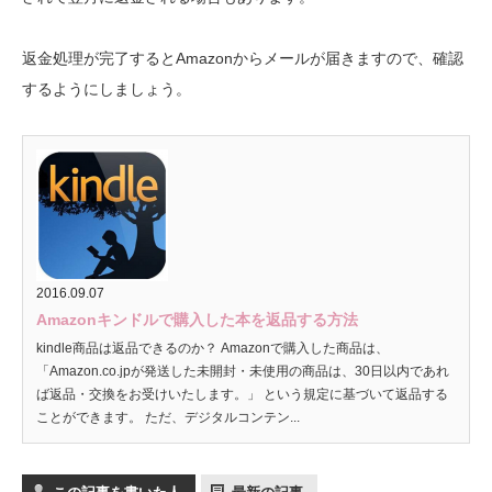
返金処理が完了するとAmazonからメールが届きますので、確認
するようにしましょう。
2016.09.07
Amazonキンドルで購入した本を返品する方法
kindle商品は返品できるのか？ Amazonで購入した商品は、
「Amazon.co.jpが発送した未開封・未使用の商品は、30日以内であれ
ば返品・交換をお受けいたします。」 という規定に基づいて返品する
ことができます。 ただ、デジタルコンテン...