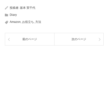
投稿者:
坂本 実千代
Diary
Amazon
,
お役立ち
,
方法
前のページ
次のページ