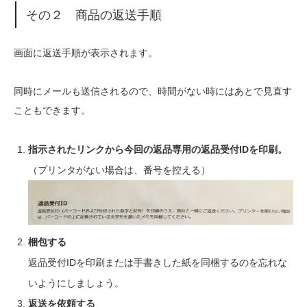
その２ 商品の返送手順
画面に返送手順が表示されます。
同時にメールも送信されるので、時間がない時にはあとで見直す
こともできます。
指示されたリンクから今回の返品専用の返品受付IDを印刷。
（プリンタがない場合は、番号を控える）
梱包する
返品受付IDを印刷または手書きした紙を同梱するのを忘れな
いようにしましょう。
返送を依頼する