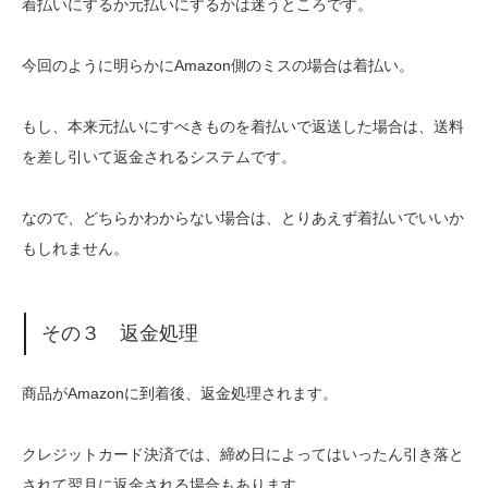
着払いにするか元払いにするかは迷うところです。
今回のように明らかにAmazon側のミスの場合は着払い。
もし、本来元払いにすべきものを着払いで返送した場合は、送料
を差し引いて返金されるシステムです。
なので、どちらかわからない場合は、とりあえず着払いでいいか
もしれません。
その３ 返金処理
商品がAmazonに到着後、返金処理されます。
クレジットカード決済では、締め日によってはいったん引き落と
されて翌月に返金される場合もあります。