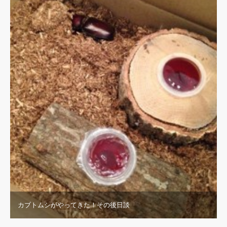
カブトムシがやってきた！その後日談