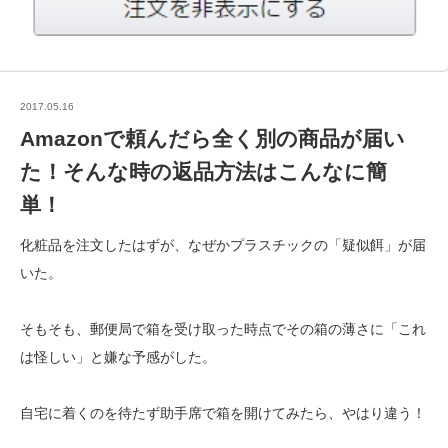
2017.05.16
Amazonで頼んだら全く別の商品が届い
た！そんな時の返品方法はこんなに簡
単！
化粧品を注文したはずが、なぜかプラスチックの「疑似餌」が届
いた。
そもそも、郵便局で箱を受け取った時点でその箱の薄さに「これ
は怪しい」と嫌な予感がした。
自宅に着くのを待たず助手席で箱を開けてみたら、やはり違う！