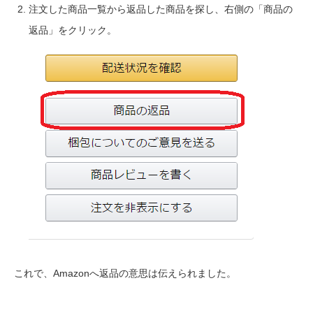
注文した商品一覧から返品した商品を探し、右側の「商品の
返品」をクリック。
これで、Amazonへ返品の意思は伝えられました。