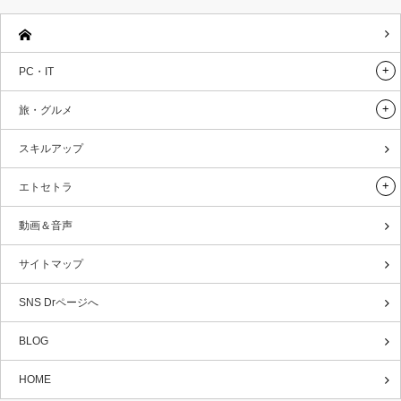
PC・IT
旅・グルメ
スキルアップ
エトセトラ
動画＆音声
サイトマップ
SNS Drページへ
BLOG
HOME