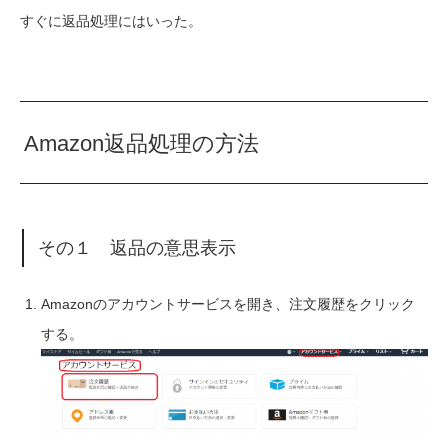
すぐに返品処理にはいった。
Amazon返品処理の方法
その１ 返品の意思表示
Amazonのアカウントサービスを開き、注文履歴をクリック
する。