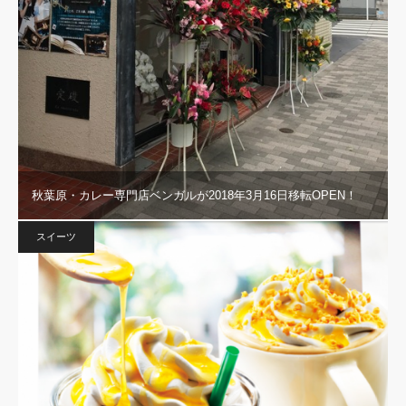
秋葉原・カレー専門店ベンガルが2018年3月16日移転OPEN！
スイーツ