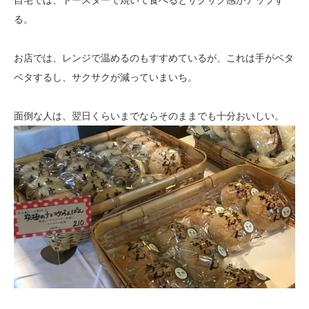
る。
お店では、レンジで温めるのもすすめているが、これは手がベタ
ベタするし、サクサクが減っていまいち。
面倒な人は、翌日くらいまでならそのままでも十分おいしい。