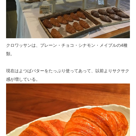
クロワッサンは、プレーン・チョコ・シナモン・メイプルの4種
類。
現在はよつばバターをたっぷり使ってあって、以前よりサクサク
感が増している。