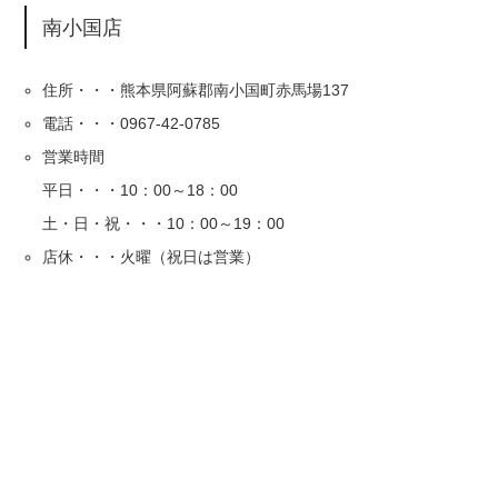
南小国店
住所・・・熊本県阿蘇郡南小国町赤馬場137
電話・・・0967-42-0785
営業時間
平日・・・10：00～18：00
土・日・祝・・・10：00～19：00
店休・・・火曜（祝日は営業）