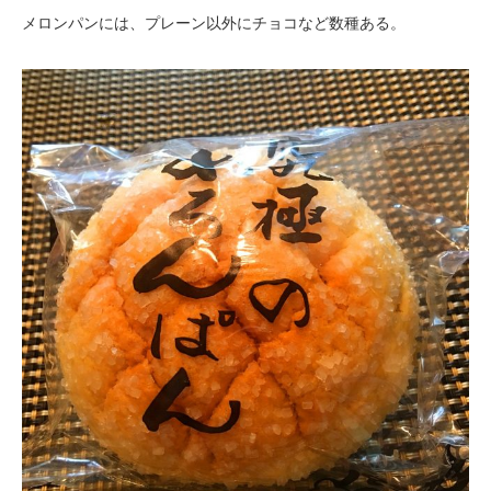
メロンパンには、プレーン以外にチョコなど数種ある。