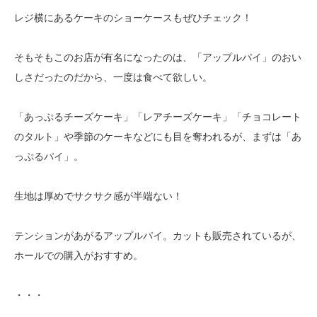
レジ横にあるケーキのショーケースもぜひチェック！
そもそもこのお店が有名になったのは、「アップルパイ」のおい
しさだったのだから、一度は食べて欲しい。
「あっぷるチーズケーキ」「レアチーズケーキ」「チョコレート
のタルト」や季節のケーキなどにも目を奪われるが、まずは「あ
っぷるパイ」。
生地は厚めでサクサク感が半端ない！
テンションがあがるアップルパイ。カットも販売されているが、
ホールでの購入がおすすめ。
・・・