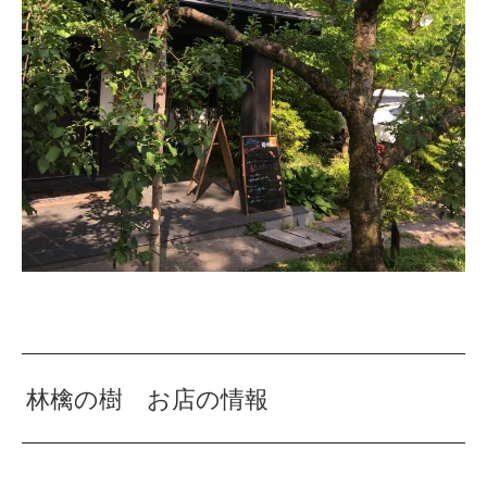
林檎の樹 お店の情報