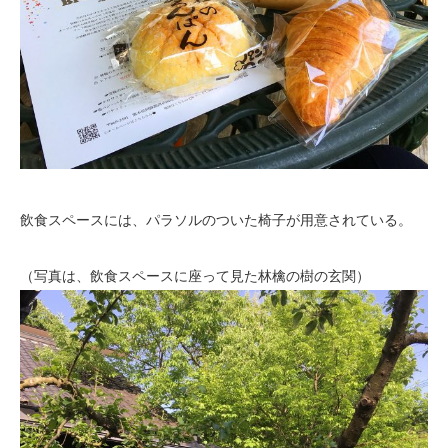
飲食スペースには、パラソルのついた椅子が用意されている。
（写真は、飲食スペースに座って見た林檎の樹の玄関）