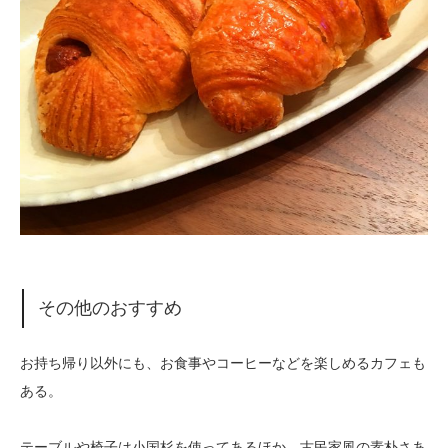
その他のおすすめ
お持ち帰り以外にも、お食事やコーヒーなどを楽しめるカフェも
ある。
テーブルや椅子は小国杉を使ってあるほか、古民家風の素朴さあ