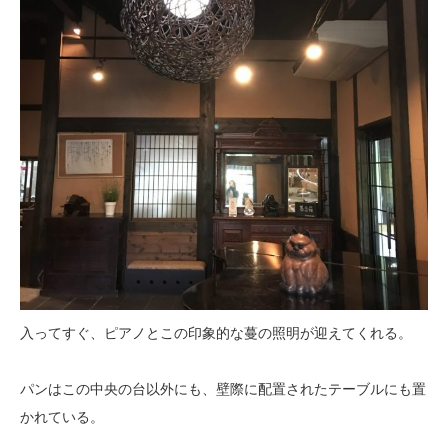
入ってすぐ、ピアノとこの印象的な蔓の照明が迎えてくれる。
パンはこの中央の台以外にも、壁際に配置されたテーブルにも置
かれている。