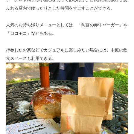
ふれる店内でゆったりとした時間をすごすことができる。
人気のお持ち帰りメニューとしては、「阿蘇の赤牛バーガー」や
「ロコモコ」などもある。
持参したお茶などでカジュアルに楽しみたい場合には、中庭の飲
食スペースも利用できる。