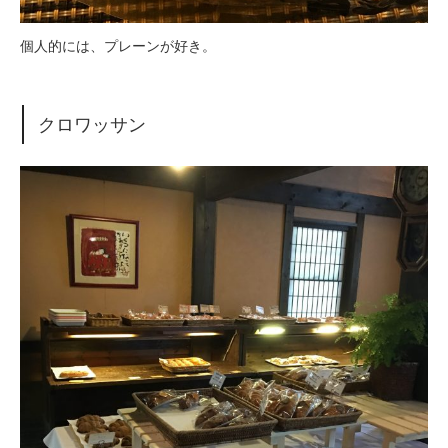
個人的には、プレーンが好き。
クロワッサン