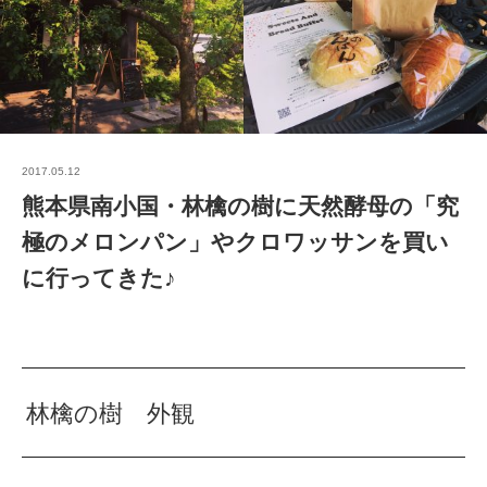
2017.05.12
熊本県南小国・林檎の樹に天然酵母の「究
極のメロンパン」やクロワッサンを買い
に行ってきた♪
林檎の樹 外観