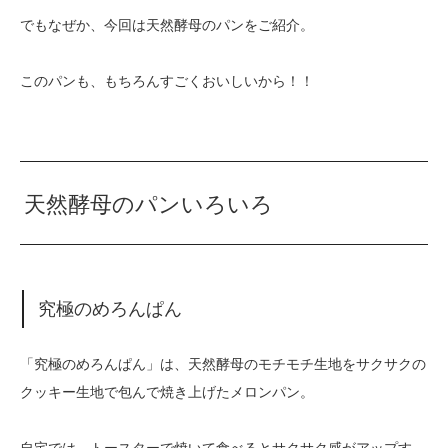
でもなぜか、今回は天然酵母のパンをご紹介。
このパンも、もちろんすごくおいしいから！！
天然酵母のパンいろいろ
究極のめろんぱん
「究極のめろんぱん」は、天然酵母のモチモチ生地をサクサクの
クッキー生地で包んで焼き上げたメロンパン。
自宅では、トースターで焼いて食べるとサクサク感がアップす