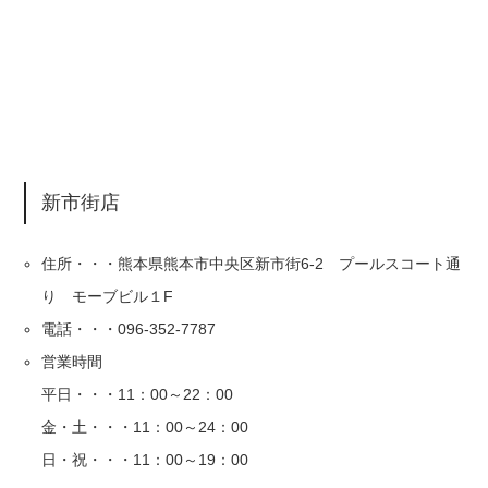
新市街店
住所・・・熊本県熊本市中央区新市街6-2 プールスコート通
り モーブビル１F
電話・・・096-352-7787
営業時間
平日・・・11：00～22：00
金・土・・・11：00～24：00
日・祝・・・11：00～19：00