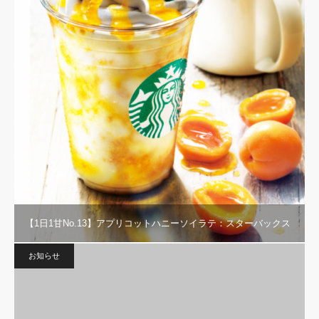
【1日1甘No.13】アプリコットハニーソイラテ：スターバックス
お知らせ