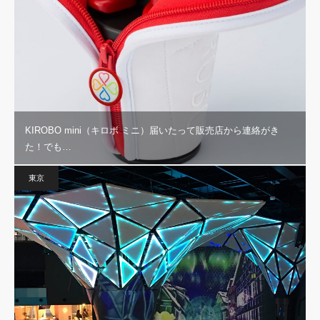
KIROBO mini（キロボ ミニ）届いたって販売店から連絡がき
た！でも…
東京