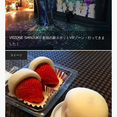
VRZONE SHINJUKU 新宿の新スポットVRゾーン・行ってきま
した！
スイーツ