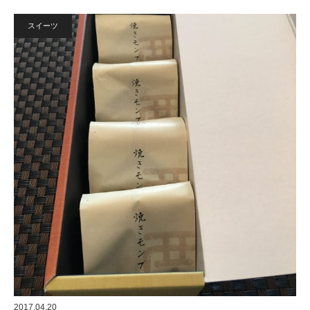
スイーツ
2017.04.20