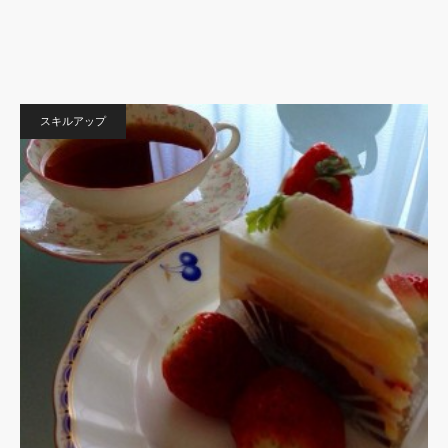
スキルアップ