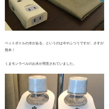
ペットボトルの水がある、というのは今やふつうですが、さすが
熊本！
くまモンラベルのお水が用意されていました。