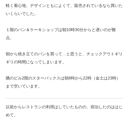
軽く着心地、デザインともによくて、販売されているなら買いた
いくらいでした。
１階のパン＆ケーキショップは朝10時30分からと遅いのが難
点。
朝から焼き立てのパンを買って…と思うと、チェックアウトギリ
ギリの時間になってしまいます。
隣のビル2階のスターバックスは朝8時から22時（金土は23時）
まで空いています。
以前からレストランの利用はしていたものの、宿泊したのははじ
めて。