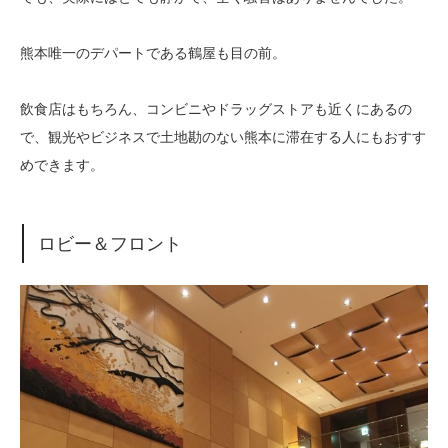
熊本唯一のデパートである鶴屋も目の前。
飲食店はもちろん、コンビニやドラッグストアも近くにあるの
で、観光やビジネスで土地勘のない熊本に滞在する人にもおすす
めできます。
ロビー＆フロント