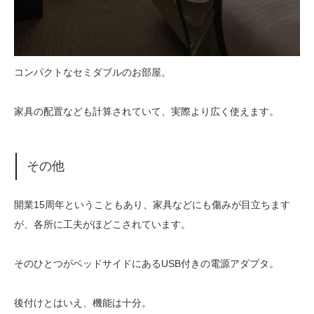
コンパクトなセミダブルのお部屋。
家具の配置なども計算されていて、実際より広く使えます。
その他
開業15周年ということもあり、家具などにも傷みが目立ちます
が、各所に工夫がほどこされています。
そのひとつがベッドサイドにあるUSB付きの電源アダプタ。
後付けとはいえ、機能は十分。