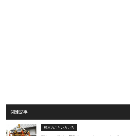
関連記事
熊本のこといろいろ