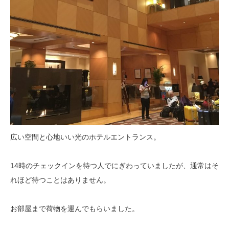
広い空間と心地いい光のホテルエントランス。
14時のチェックインを待つ人でにぎわっていましたが、通常はそ
れほど待つことはありません。
お部屋まで荷物を運んでもらいました。