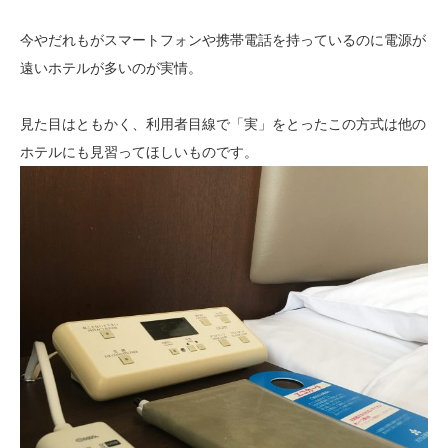
今やだれもがスマートフォンや携帯電話を持っているのに電源が
遠いホテルが多いのが実情。
見た目はともかく、利用者目線で「実」をとったこの方式は他の
ホテルにも見習ってほしいものです。