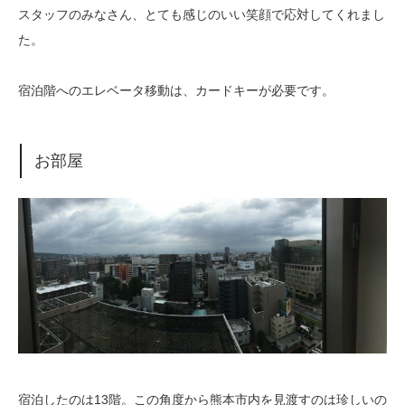
スタッフのみなさん、とても感じのいい笑顔で応対してくれまし
た。
宿泊階へのエレベータ移動は、カードキーが必要です。
お部屋
宿泊したのは13階。この角度から熊本市内を見渡すのは珍しいの