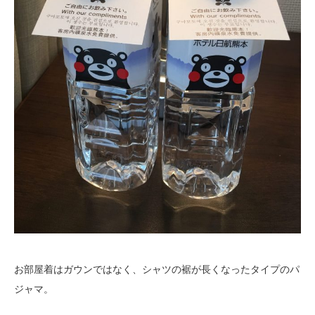
お部屋着はガウンではなく、シャツの裾が長くなったタイプのパ
ジャマ。