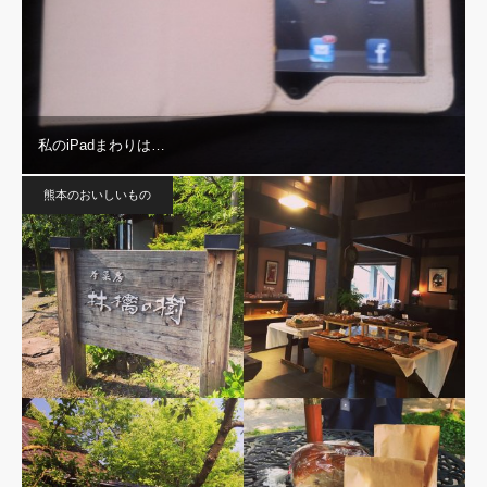
私のiPadまわりは…
熊本のおいしいもの