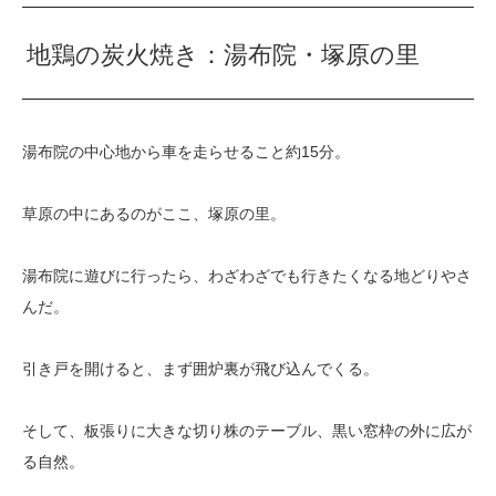
地鶏の炭火焼き：湯布院・塚原の里
湯布院の中心地から車を走らせること約15分。
草原の中にあるのがここ、塚原の里。
湯布院に遊びに行ったら、わざわざでも行きたくなる地どりやさ
んだ。
引き戸を開けると、まず囲炉裏が飛び込んでくる。
そして、板張りに大きな切り株のテーブル、黒い窓枠の外に広が
る自然。