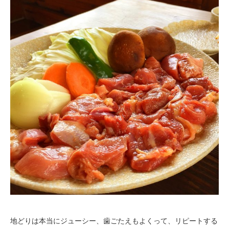
地どりは本当にジューシー、歯ごたえもよくって、リピートする