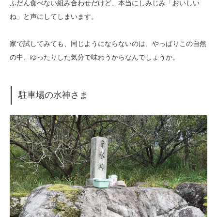
ふだん食べない組み合わせだけど、本当にしみじみ「おいしい
ね」と声にしてしまいます。
家で試してみても、同じようにならないのは、やっぱりこの自然
の中、ゆったりした気分で味わうからなんでしょうか。
駐車場の水神さま