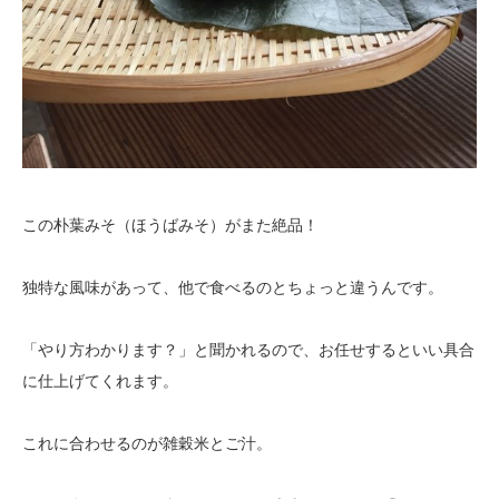
この朴葉みそ（ほうばみそ）がまた絶品！
独特な風味があって、他で食べるのとちょっと違うんです。
「やり方わかります？」と聞かれるので、お任せするといい具合
に仕上げてくれます。
これに合わせるのが雑穀米とご汁。