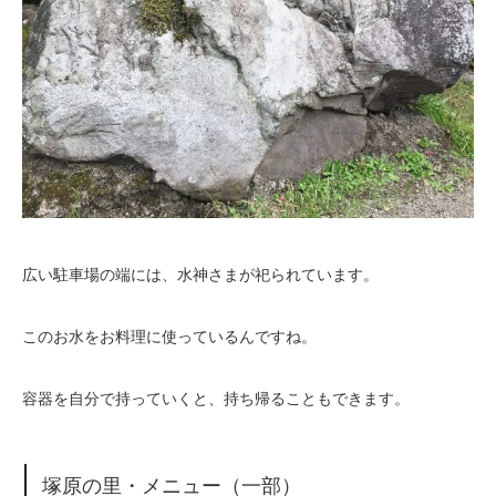
広い駐車場の端には、水神さまが祀られています。
このお水をお料理に使っているんですね。
容器を自分で持っていくと、持ち帰ることもできます。
塚原の里・メニュー（一部）