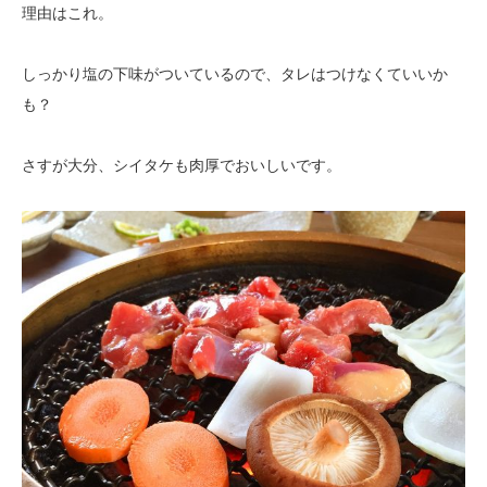
理由はこれ。
しっかり塩の下味がついているので、タレはつけなくていいか
も？
さすが大分、シイタケも肉厚でおいしいです。