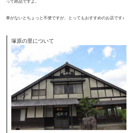
って絶品ですよ。
車がないとちょっと不便ですが、とってもおすすめのお店です♪
塚原の里について